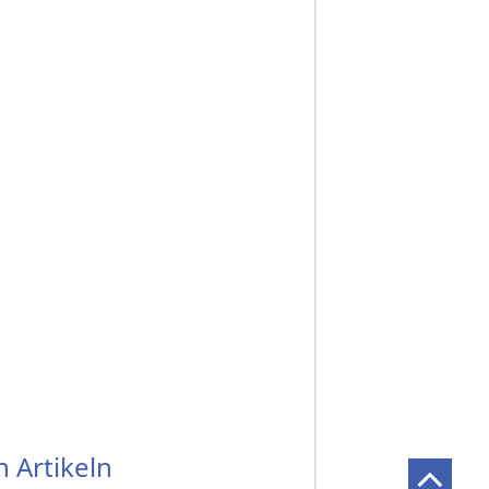
 Artikeln