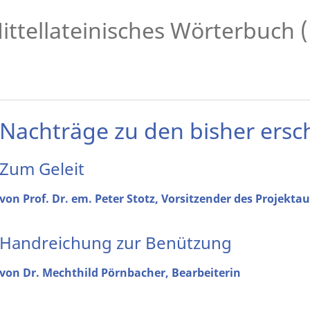
ittellateinisches Wörterbuch
Nachträge zu den bisher ers
Zum Geleit
von Prof. Dr. em. Peter Stotz, Vorsitzender des Projekta
Handreichung zur Benützung
von Dr. Mechthild Pörnbacher, Bearbeiterin