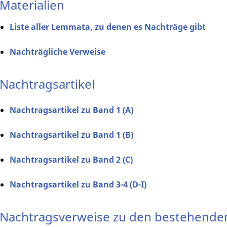
Materialien
Liste aller Lemmata, zu denen es Nachträge gibt
Nachträgliche Verweise
Nachtragsartikel
Nachtragsartikel zu Band 1 (A)
Nachtragsartikel zu Band 1 (B)
Nachtragsartikel zu Band 2 (C)
Nachtragsartikel zu Band 3-4 (D-I)
Nachtragsverweise zu den bestehenden