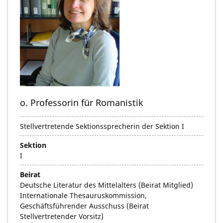
o. Professorin für Romanistik
Stellvertretende Sektionssprecherin der Sektion I
Sektion
I
Beirat
Deutsche Literatur des Mittelalters (Beirat Mitglied)
Internationale Thesauruskommission,
Geschäftsführender Ausschuss (Beirat
Stellvertretender Vorsitz)