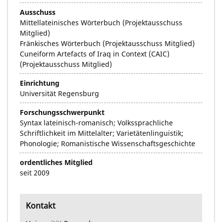
Ausschuss
Mittellateinisches Wörterbuch (Projektausschuss
Mitglied)
Fränkisches Wörterbuch (Projektausschuss Mitglied)
Cuneiform Artefacts of Iraq in Context (CAIC)
(Projektausschuss Mitglied)
Einrichtung
Universität Regensburg
Forschungsschwerpunkt
Syntax lateinisch-romanisch; Volkssprachliche
Schriftlichkeit im Mittelalter; Varietätenlinguistik;
Phonologie; Romanistische Wissenschaftsgeschichte
ordentliches Mitglied
seit 2009
Kontakt