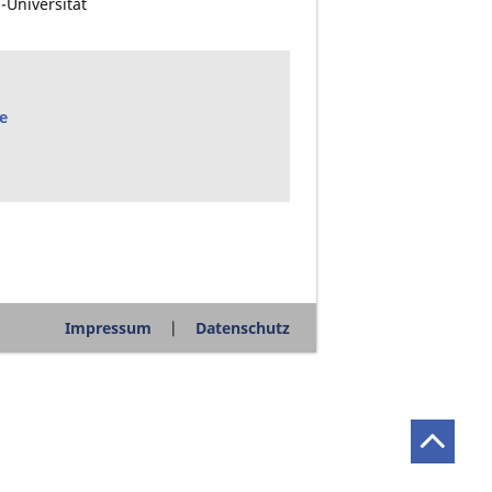
-Universität
e
Impressum
Datenschutz