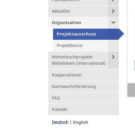
Aktuelles
Organisation
Projektausschuss
Projektbeirat
Wörterbuchprojekte
Mittellatein (international)
Kooperationen
Nachwuchsförderung
FAQ
Kontakt
Deutsch
English