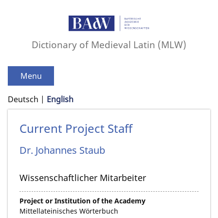
Dictionary of Medieval Latin (MLW)
Menu
Deutsch
English
Current Project Staff
Dr.
Johannes
Staub
Wissenschaftlicher Mitarbeiter
Project or Institution of the Academy
Mittellateinisches Wörterbuch