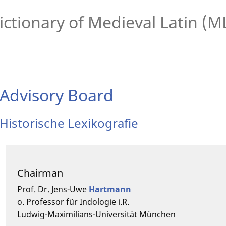
ictionary of Medieval Latin (
Advisory Board
Historische Lexikografie
Chairman
Prof. Dr.
Jens-Uwe
Hartmann
o. Professor für Indologie i.R.
Ludwig-Maximilians-Universität München