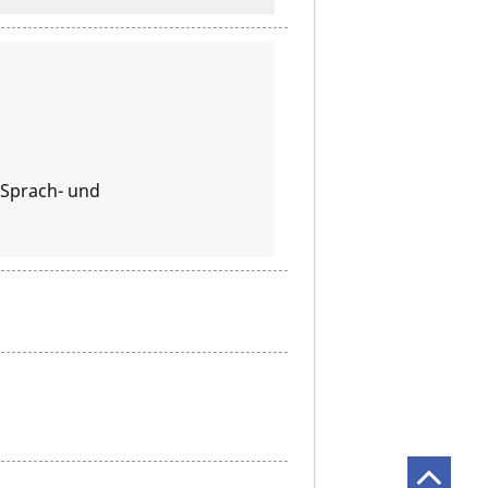
 Sprach- und